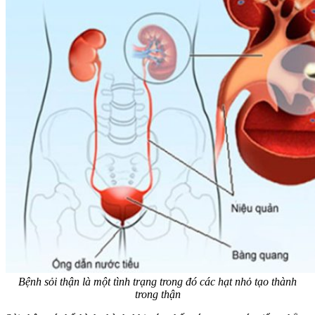
Bệnh sỏi thận là một tình trạng trong đó các hạt nhỏ tạo thành
trong thận