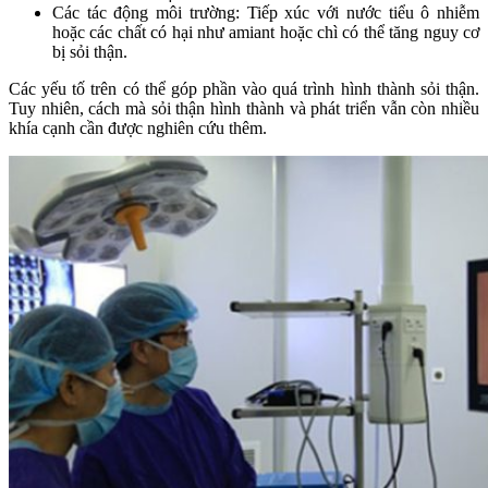
Các tác động môi trường: Tiếp xúc với nước tiểu ô nhiễm
hoặc các chất có hại như amiant hoặc chì có thể tăng nguy cơ
bị sỏi thận.
Các yếu tố trên có thể góp phần vào quá trình hình thành sỏi thận.
Tuy nhiên, cách mà sỏi thận hình thành và phát triển vẫn còn nhiều
khía cạnh cần được nghiên cứu thêm.