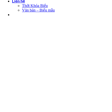
Liên hệ
Thời Khóa Biểu
Văn bản – Biểu mẫu