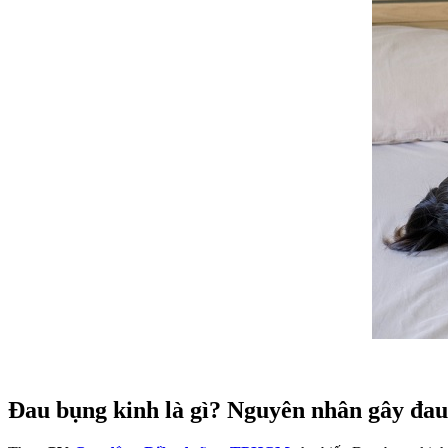
Đau bụng kinh là gì? Nguyên nhân gây đau