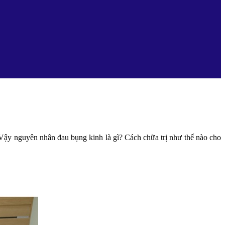
Vậy nguyên nhân đau bụng kinh là gì? Cách chữa trị như thế nào cho