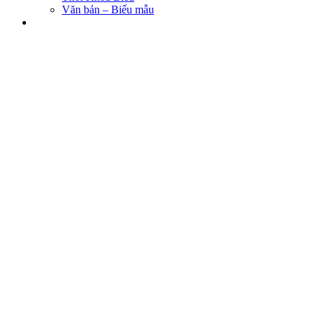
Văn bản – Biểu mẫu