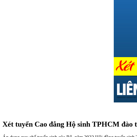
Xét tuyển Cao đẳng Hộ sinh TPHCM đào t