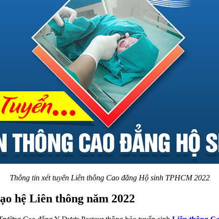
Thông tin xét tuyển Liên thông Cao đẳng Hộ sinh TPHCM 2022
ạo hệ Liên thông năm 2022