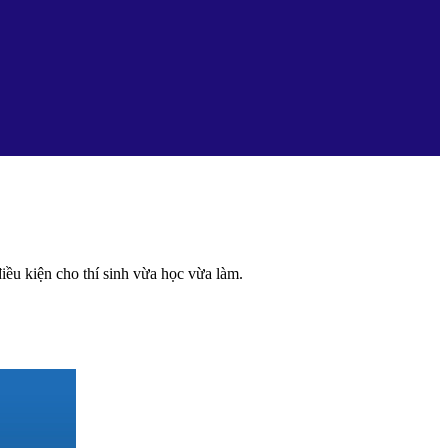
u kiện cho thí sinh vừa học vừa làm.