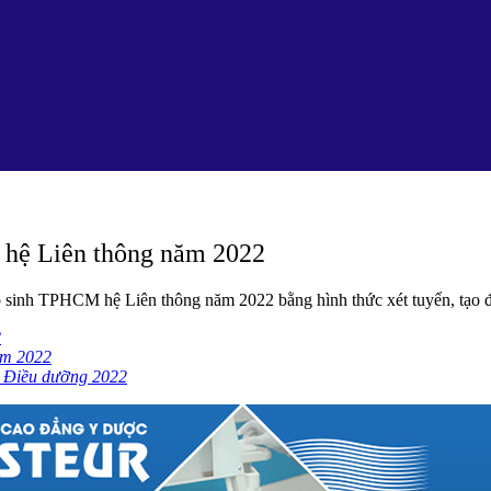
 hệ Liên thông năm 2022
sinh TPHCM hệ Liên thông năm 2022 bằng hình thức xét tuyển, tạo điề
2
ăm 2022
g Điều dưỡng 2022