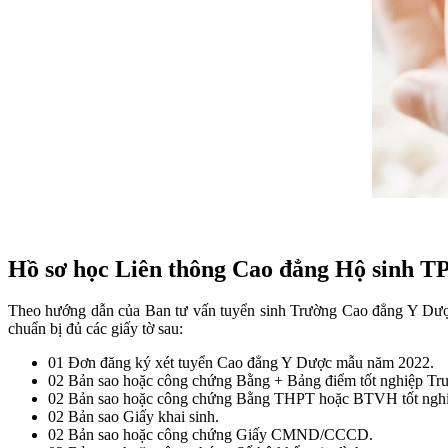
Hồ sơ học Liên thông Cao đẳng Hộ sinh 
Theo hướng dẫn của Ban tư vấn tuyển sinh Trường Cao đẳng Y Dược
chuẩn bị đủ các giấy tờ sau:
01 Đơn đăng ký xét tuyển Cao đẳng Y Dược mẫu năm 2022.
02 Bản sao hoặc công chứng Bằng + Bảng điểm tốt nghiệp Tru
02 Bản sao hoặc công chứng Bằng THPT hoặc BTVH tốt nghi
02 Bản sao Giấy khai sinh.
02 Bản sao hoặc công chứng Giấy CMND/CCCD.