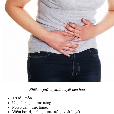
Nhiều người bị xuất huyết tiêu hóa
Trĩ hậu môn.
Ung thư đại – trực tràng.
Polyp đại – trực tràng.
Viêm loét đại tràng – trực tràng xuất huyết.