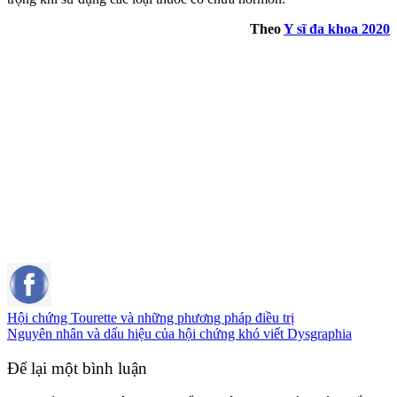
Theo
Y sĩ đa khoa 2020
Hội chứng Tourette và những phương pháp điều trị
Nguyên nhân và dấu hiệu của hội chứng khó viết Dysgraphia
Để lại một bình luận