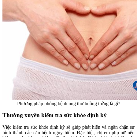
Phương pháp phòng bệnh ung thư buồng trứng là gì?
Thường xuyên kiểm tra sức khỏe định kỳ
Việc kiểm tra sức khỏe định kỳ sẽ giúp phát hiện và ngăn chặn sự
hình thành các căn bệnh nguy hiểm. Đặc biệt, chị em phụ nữ nên