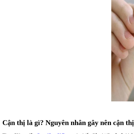
Cận thị là gì? Nguyên nhân gây nên cận th