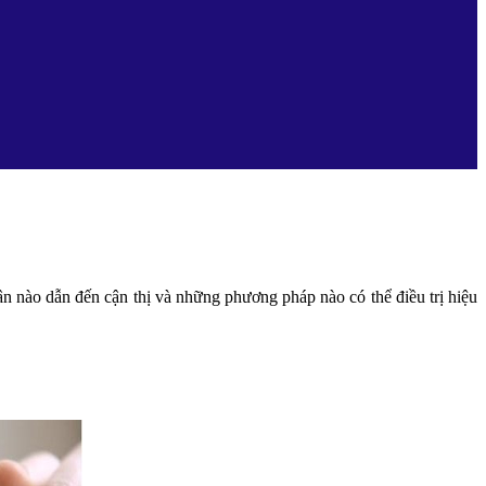
n nào dẫn đến cận thị và những phương pháp nào có thể điều trị hiệu