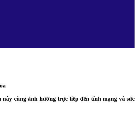
hoa
ều này cũng ảnh hưởng trực tiếp đến tính mạng và sức