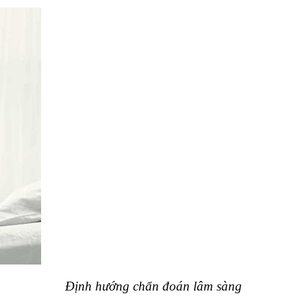
Định hướng chẩn đoán lâm sàng