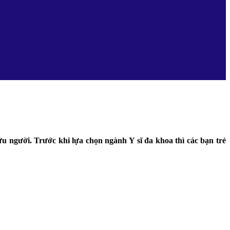
 người. Trước khi lựa chọn ngành Y sĩ đa khoa thì các bạn trẻ