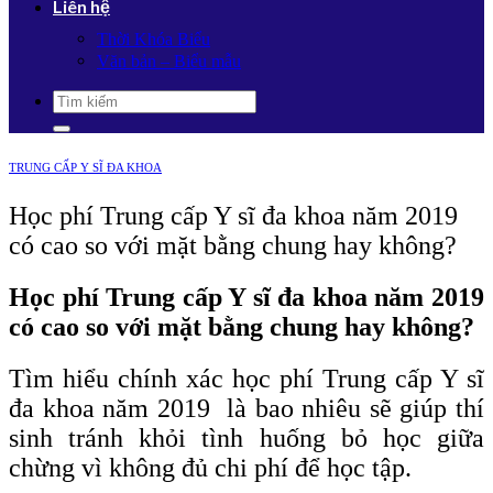
Liên hệ
Thời Khóa Biểu
Văn bản – Biểu mẫu
TRUNG CẤP Y SĨ ĐA KHOA
Học phí Trung cấp Y sĩ đa khoa năm 2019
có cao so với mặt bằng chung hay không?
Học phí Trung cấp Y sĩ đa khoa năm 2019
có cao so với mặt bằng chung hay không?
Tìm hiểu chính xác học phí Trung cấp Y sĩ
đa khoa năm 2019 là bao nhiêu sẽ giúp thí
sinh tránh khỏi tình huống bỏ học giữa
chừng vì không đủ chi phí để học tập.