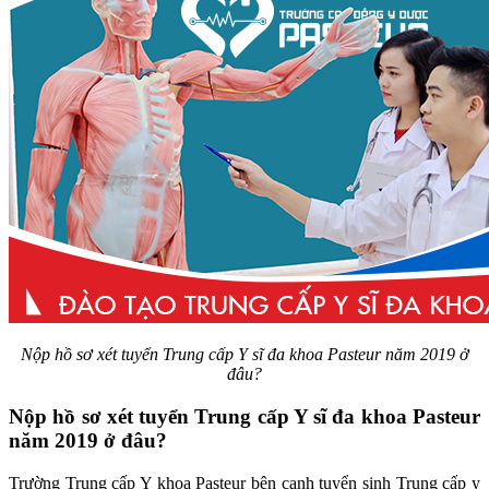
Nộp hồ sơ xét tuyển Trung cấp Y sĩ đa khoa Pasteur năm 2019 ở
đâu?
Nộp hồ sơ xét tuyển Trung cấp Y sĩ đa khoa Pasteur
năm 2019 ở đâu?
Trường Trung cấp Y khoa Pasteur bên cạnh tuyển sinh Trung cấp y