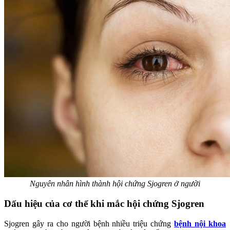
Nguyên nhân hình thành hội chứng Sjogren ở người
Dấu hiệu của cơ thể khi mắc hội chứng Sjogren
Sjogren gây ra cho người bệnh nhiều triệu chứng
bệnh nội khoa