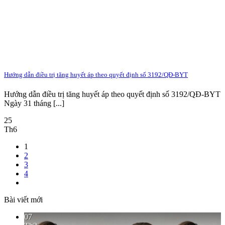
Hướng dẫn điều trị tăng huyết áp theo quyết định số 3192/QĐ-BYT
Hướng dẫn điều trị tăng huyết áp theo quyết định số 3192/QĐ-BYT
Ngày 31 tháng [...]
25
Th6
1
2
3
4
Bài viết mới
07