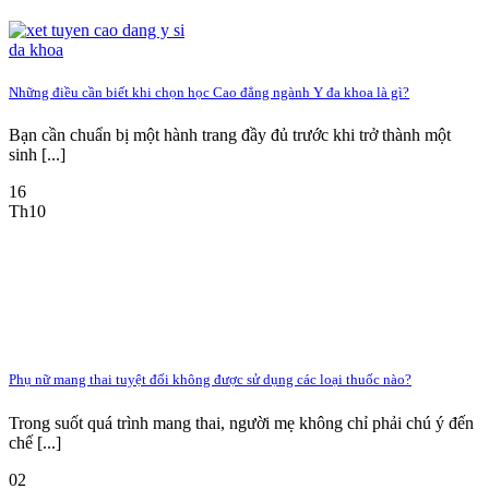
Những điều cần biết khi chọn học Cao đẳng ngành Y đa khoa là gì?
Bạn cần chuẩn bị một hành trang đầy đủ trước khi trở thành một
sinh [...]
16
Th10
Phụ nữ mang thai tuyệt đối không được sử dụng các loại thuốc nào?
Trong suốt quá trình mang thai, người mẹ không chỉ phải chú ý đến
chế [...]
02