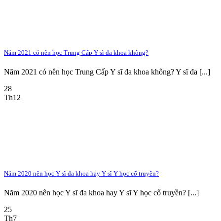
Năm 2021 có nên học Trung Cấp Y sĩ đa khoa không?
Năm 2021 có nên học Trung Cấp Y sĩ đa khoa không? Y sĩ đa [...]
28
Th12
Năm 2020 nên học Y sĩ đa khoa hay Y sĩ Y học cổ truyền?
Năm 2020 nên học Y sĩ đa khoa hay Y sĩ Y học cổ truyền? [...]
25
Th7