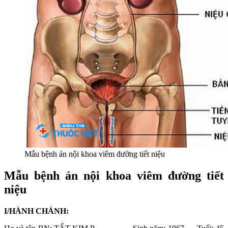
Mẫu bệnh án nội khoa viêm đường tiết niệu
Mẫu bệnh án nội khoa viêm đường tiết
niệu
I/HÀNH CHÁNH: