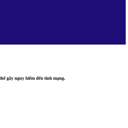
 thể gây nguy hiểm đến tính mạng.