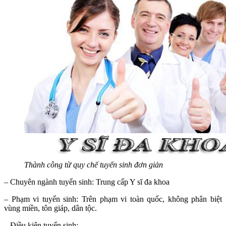
Thành công từ quy chế tuyển sinh đơn giản
– Chuyên ngành tuyển sinh: Trung cấp Y sĩ đa khoa
– Phạm vi tuyển sinh: Trên phạm vi toàn quốc, không phân biệt
vùng miền, tôn giáp, dân tộc.
– Điều kiện tuyển sinh: