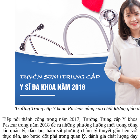
Trường Trung cấp Y khoa Pasteur nâng cao chất lượng giáo d
Tiếp nối thành công trong năm 2017, Trường Trung cấp Y khoa
Pasteur trong năm 2018 đề ra những phương hướng mới trong công
tác quản lý, đào tạo, bám sát phương châm lý thuyết gắn liền với
thực tiễn, tạo bước đột phá trong quản lý, đánh giá chất lượng dạy