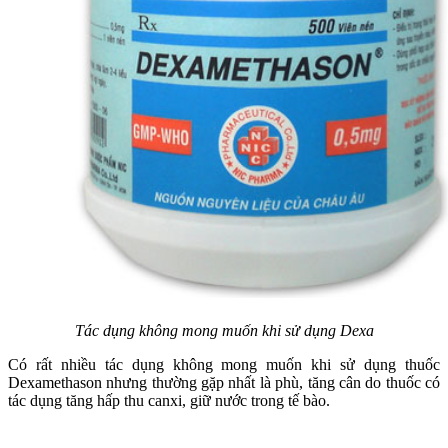
Tác dụng không mong muốn khi sử dụng Dexa
Có rất nhiều tác dụng không mong muốn khi sử dụng thuốc
Dexamethason nhưng thường gặp nhất là phù, tăng cân do thuốc có
tác dụng tăng hấp thu canxi, giữ nước trong tế bào.