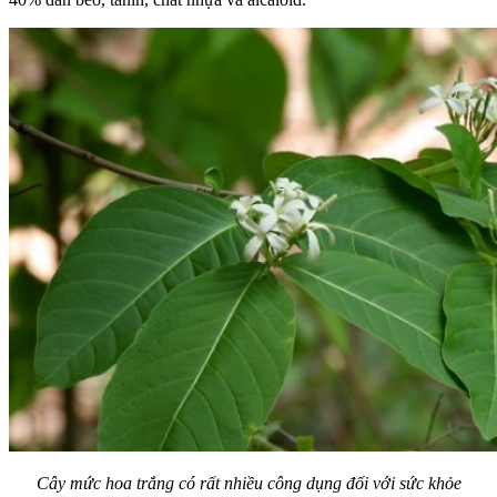
Cây mức hoa trắng có rất nhiều công dụng đối với sức khỏe