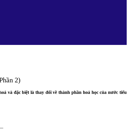
(Phần 2)
hoá và đặc biệt là thay đổi về thành phần hoá học của nước tiểu